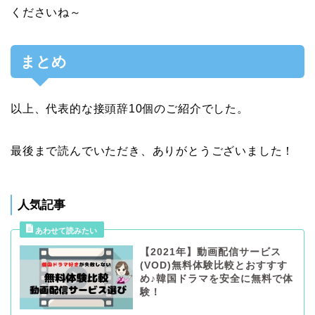
くださいね～
まとめ
以上、代表的な接頭辞10個のご紹介でした。
最後まで読んでいただき、ありがとうございました！
人気記事
【2021年】動画配信サービス
(VOD)無料体験比較とおすすす
め♪韓国ドラマを安全に無料で体
験！