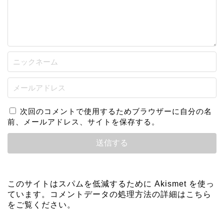
次回のコメントで使用するためブラウザーに自分の名
前、メールアドレス、サイトを保存する。
このサイトはスパムを低減するために Akismet を使っ
ています。
コメントデータの処理方法の詳細はこちら
をご覧ください
。