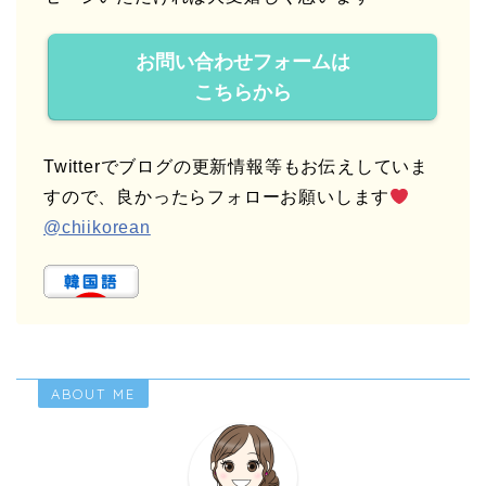
お問い合わせフォームは
こちらから
Twitterでブログの更新情報等もお伝えしていま
すので、良かったらフォローお願いします
@chiikorean
ABOUT ME