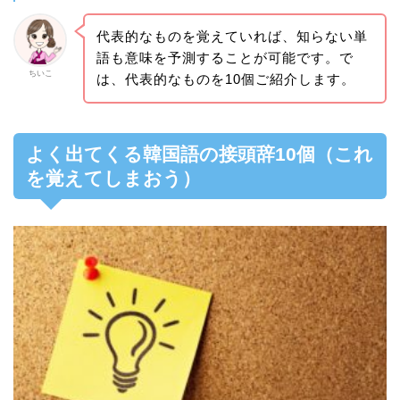
代表的なものを覚えていれば、知らない単
語も意味を予測することが可能です。で
ちいこ
は、代表的なものを10個ご紹介します。
よく出てくる韓国語の接頭辞10個（これ
を覚えてしまおう）