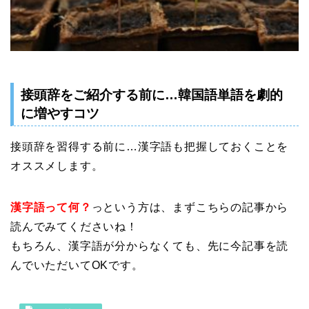
接頭辞をご紹介する前に…韓国語単語を劇的
に増やすコツ
接頭辞を習得する前に…漢字語も把握しておくことを
オススメします。
漢字語って何？
っという方は、まずこちらの記事から
読んでみてくださいね！
もちろん、漢字語が分からなくても、先に今記事を読
んでいただいてOKです。