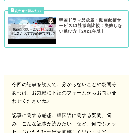
韓国ドラマ見放題・動画配信サ
ービス11社徹底比較！失敗しな
い選び方【2021年版】
今回の記事を読んで、分からないことや疑問等
あれば、お気軽に下記のフォームからお問い合
わせくださいね♪
記事に関する感想、韓国語に関する疑問、悩
み、こんな記事が読みたい…など、何でもメッ
セージいただければ大変嬉しく思います^^