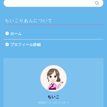
ちいこりあんについて
ホーム
プロフィール詳細
ちいこ
韓国語トウミ(チューター)