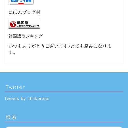
にほんブログ村
韓国語ランキング
いつもありがとうございます♪とても励みになりま
す。
Twitter
Tweets by chiikorean
検索