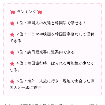
ランキング
１位：韓国人の友達と韓国語で話せる！
２位：ドラマや映画を韓国語字幕なしで理解
できる
３位：訪日観光客に道案内できる
４位：韓国旅行時、ぼられる可能性が少なく
なる。
５位：海外一人旅に行き、現地で出会った韓
国人と一緒に旅行