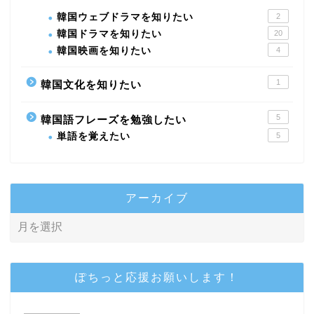
韓国ウェブドラマを知りたい
2
韓国ドラマを知りたい
20
韓国映画を知りたい
4
1
韓国文化を知りたい
5
韓国語フレーズを勉強したい
単語を覚えたい
5
アーカイブ
ぽちっと応援お願いします！