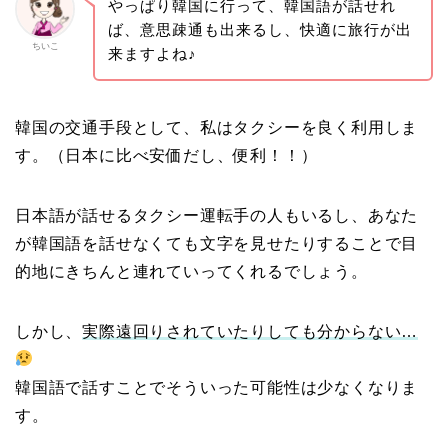
やっぱり韓国に行って、韓国語が話せれ
ば、意思疎通も出来るし、快適に旅行が出
ちいこ
来ますよね♪
韓国の交通手段として、私はタクシーを良く利用しま
す。（日本に比べ安価だし、便利！！）
日本語が話せるタクシー運転手の人もいるし、あなた
が韓国語を話せなくても文字を見せたりすることで目
的地にきちんと連れていってくれるでしょう。
しかし、
実際遠回りされていたりしても分からない…
韓国語で話すことでそういった可能性は少なくなりま
す。