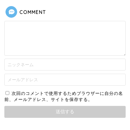
COMMENT
次回のコメントで使用するためブラウザーに自分の名
前、メールアドレス、サイトを保存する。