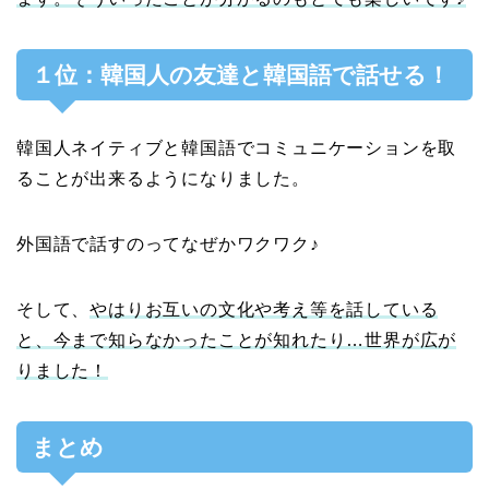
１位：韓国人の友達と韓国語で話せる！
韓国人ネイティブと韓国語でコミュニケーションを取
ることが出来るようになりました。
外国語で話すのってなぜかワクワク♪
そして、
やはりお互いの文化や考え等を話している
と、今まで知らなかったことが知れたり…世界が広が
りました！
まとめ