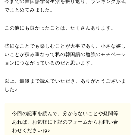
今までの韓国語学習生活を振り返り、ランキング形式
でまとめてみました。
この他にも良かったことは、たくさんあります。
些細なことでも楽しむことが大事であり、小さな嬉し
いことが積み重なって私の韓国語の勉強のモチベーシ
ョンにつながっているのだと思います。
以上、最後まで読んでいただき、ありがとうございま
した♪
今回の記事を読んで、分からないことや疑問等
あれば、お気軽に下記のフォームからお問い合
わせくださいね♪