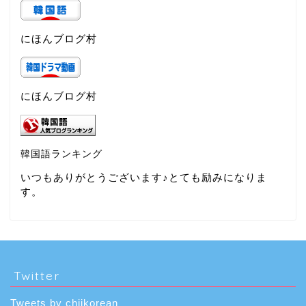
にほんブログ村
にほんブログ村
韓国語ランキング
いつもありがとうございます♪とても励みになりま
す。
Twitter
Tweets by chiikorean