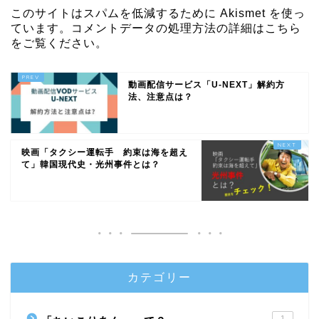
このサイトはスパムを低減するために Akismet を使っ
ています。
コメントデータの処理方法の詳細はこちら
をご覧ください
。
動画配信サービス「U-NEXT」解約方
法、注意点は？
映画「タクシー運転手 約束は海を超え
て」韓国現代史・光州事件とは？
カテゴリー
1