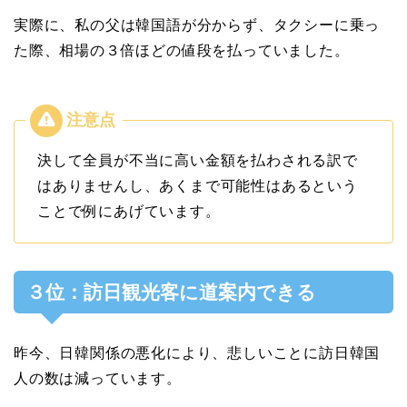
実際に、私の父は韓国語が分からず、タクシーに乗っ
た際、相場の３倍ほどの値段を払っていました。
決して全員が不当に高い金額を払わされる訳で
はありませんし、あくまで可能性はあるという
ことで例にあげています。
３位：訪日観光客に道案内できる
昨今、日韓関係の悪化により、悲しいことに訪日韓国
人の数は減っています。