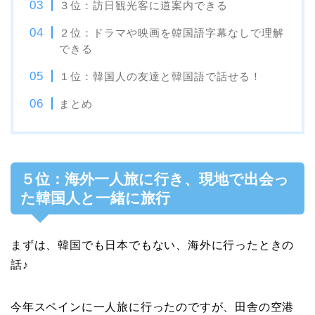
３位：訪日観光客に道案内できる
２位：ドラマや映画を韓国語字幕なしで理解
できる
１位：韓国人の友達と韓国語で話せる！
まとめ
５位：海外一人旅に行き、現地で出会っ
た韓国人と一緒に旅行
まずは、韓国でも日本でもない、海外に行ったときの
話♪
今年スペインに一人旅に行ったのですが、田舎の空港