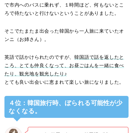
で市内へのバスに乗れず、１時間ほど、何もないとこ
ろで待たないと行けないということがありました。
そこでたまたま出会った韓国から一人旅に来ていたオ
ンニ（お姉さん）。
英語で話かけられたのですが、
韓国語で話を返したと
ころ、とても仲良くなって、お昼ごはんを一緒に食べ
たり、観光地を観光したり♪
とても良い出会いに恵まれて楽しい旅になりました。
４位：韓国旅行時、ぼられる可能性が少
なくなる。