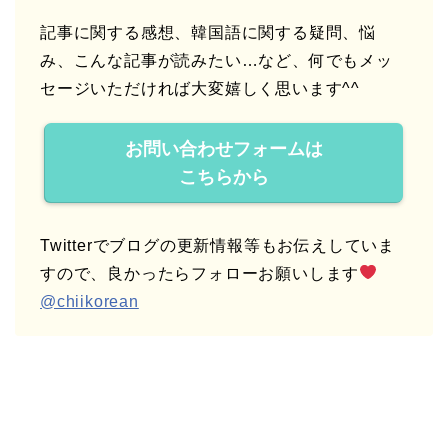
記事に関する感想、韓国語に関する疑問、悩
み、こんな記事が読みたい…など、何でもメッ
セージいただければ大変嬉しく思います^^
お問い合わせフォームは
こちらから
Twitterでブログの更新情報等もお伝えしていま
すので、良かったらフォローお願いします
@chiikorean