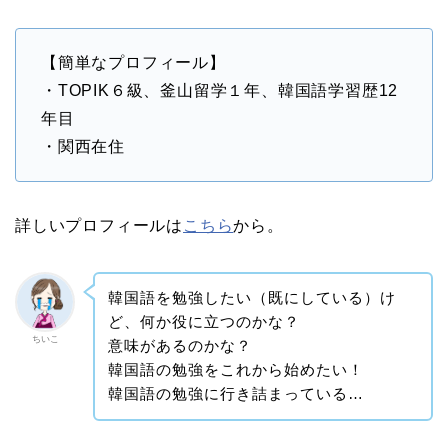
【簡単なプロフィール】
・TOPIK６級、釜山留学１年、韓国語学習歴12
年目
・関西在住
詳しいプロフィールは
こちら
から。
韓国語を勉強したい（既にしている）け
ど、何か役に立つのかな？
ちいこ
意味があるのかな？
韓国語の勉強をこれから始めたい！
韓国語の勉強に行き詰まっている…