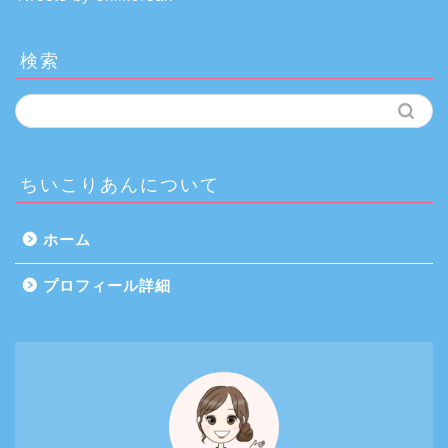
検索
ちいこりあんについて
ホーム
プロフィール詳細