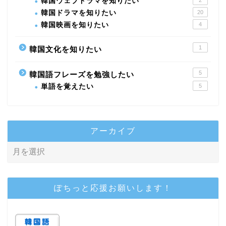
韓国ウェブドラマを知りたい
韓国ドラマを知りたい
20
韓国映画を知りたい
4
1
韓国文化を知りたい
5
韓国語フレーズを勉強したい
単語を覚えたい
5
アーカイブ
ぽちっと応援お願いします！