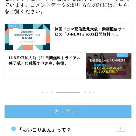
ています。
コメントデータの処理方法の詳細はこちら
をご覧ください
。
韓国ドラマ配信数最大級！動画配信サー
ビス「U-NEXT」の31日間無料ト...
U-NEXT加入前（31日間無料トライアル
終了後）に確認すべき点、特徴、...
カテゴリー
1
「ちいこりあん」って？