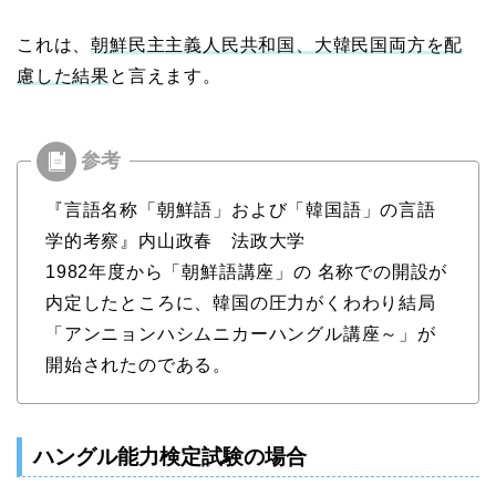
これは、
朝鮮民主主義人民共和国、大韓民国両方を配
慮した結果
と言えます。
『言語名称「朝鮮語」および「韓国語」の言語
学的考察』内山政春 法政大学
1982年度から「朝鮮語講座」の 名称での開設が
内定したところに、韓国の圧力がくわわり結局
「アンニョンハシムニカーハングル講座～」が
開始されたのである。
ハングル能力検定試験の場合