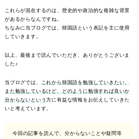
これらが混在するのは、歴史的や政治的な複雑な背景
があるからなんですね。
ちなみに当ブログでは、韓国語という表記を主に使用
していきます。
以上、最後まで読んでいただき、ありがとうございま
した♪
当ブログでは、
これから韓国語を勉強していきたい、
また勉強しているけど、どのように勉強すれば良いか
分からないという
方に有益な情報をお伝えしていきた
いと考えています。
今回の記事を読んで、分からないことや疑問等