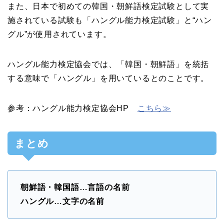
また、日本で初めての韓国・朝鮮語検定試験として実
施されている試験も「ハングル能力検定試験」と“ハン
グル”が使用されています。
ハングル能力検定協会では、「韓国・朝鮮語」を統括
する意味で「ハングル」を用いているとのことです。
参考：ハングル能力検定協会HP
こちら≫
まとめ
朝鮮語・韓国語…言語の名前
ハングル…文字の名前