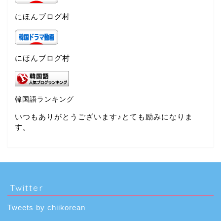
にほんブログ村
にほんブログ村
韓国語ランキング
いつもありがとうございます♪とても励みになりま
す。
Twitter
Tweets by chiikorean