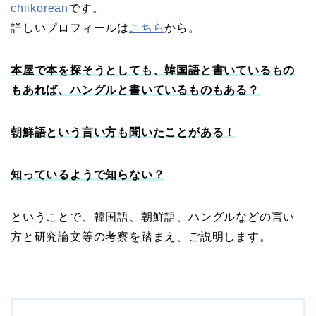
chiikorean
です。
詳しいプロフィールは
こちら
から。
本屋で本を探そうとしても、韓国語と書いているもの
もあれば、ハングルと書いているものもある？
朝鮮語という言い方も聞いたことがある！
知っているようで知らない？
ということで、韓国語、朝鮮語、ハングルなどの言い
方と研究論文等の考察を踏まえ、ご説明します。