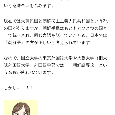
いう意味合いを含みます。
現在では大韓民国と朝鮮民主主義人民共和国という2つ
の国がありますが、朝鮮半島はもともとひとつの国と
して統一され、同じ言語を話していたため、日本では
「朝鮮語」の方が正しいと考えられています。
なので、国立大学の東京外国語大学や大阪大学（旧大
阪外国語大学）外国語学部では、「朝鮮語専攻」とい
う名称が使われています。
しかし…！！！