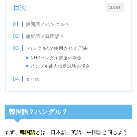
目次
CLOSE
韓国語？ハングル？
朝鮮語？韓国語？
“ハングル”が使用される理由
NHKハングル講座の場合
ハングル能力検定試験の場合
まとめ
韓国語？ハングル？
まず、
韓国語
とは、日本語、英語、中国語と同じよう