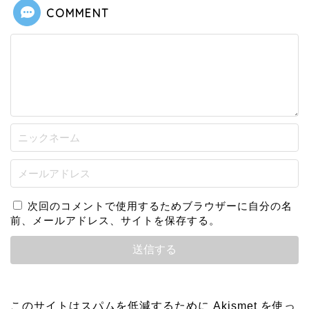
COMMENT
次回のコメントで使用するためブラウザーに自分の名
前、メールアドレス、サイトを保存する。
このサイトはスパムを低減するために Akismet を使っ