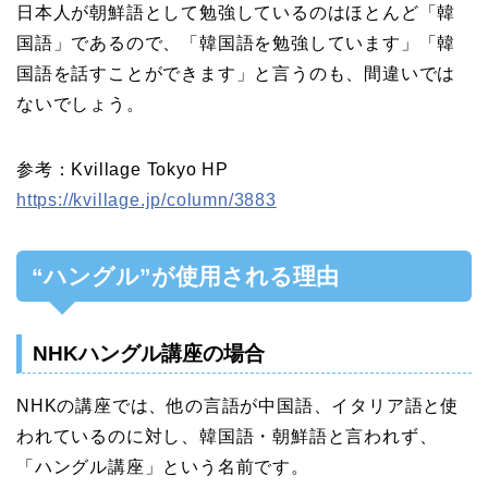
日本人が朝鮮語として勉強しているのはほとんど「韓
国語」であるので、「韓国語を勉強しています」「韓
国語を話すことができます」と言うのも、間違いでは
ないでしょう。
参考：Kvillage Tokyo HP
https://kvillage.jp/column/3883
“ハングル”が使用される理由
NHKハングル講座の場合
NHKの講座では、他の言語が中国語、イタリア語と使
われているのに対し、韓国語・朝鮮語と言われず、
「ハングル講座」という名前です。