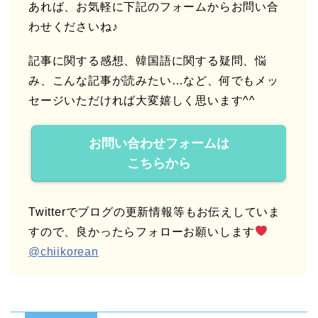
あれば、お気軽に下記のフォームからお問い合
わせくださいね♪
記事に関する感想、韓国語に関する疑問、悩
み、こんな記事が読みたい…など、何でもメッ
セージいただければ大変嬉しく思います^^
お問い合わせフォームは
こちらから
Twitterでブログの更新情報等もお伝えしていま
すので、良かったらフォローお願いします
@chiikorean