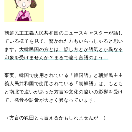
朝鮮民主主義人民共和国のニュースキャスターが話し
ている様子を見て、驚かれた方もいらっしゃると思い
ます。
大韓民国の方とは、話し方とか語気とか異なる
印象を受けませんか？まるで違う言語のよう…
事実、韓国で使用されている「韓国語」と朝鮮民主主
義人民共和国で使用されている「朝鮮語」は、もとも
と南北で違いがあった方言や文化の違いの影響を受け
て、発音や語彙が大きく異なっています。
（方言の範囲とも言えるかもしれませんが…）