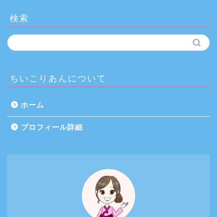
検索
ちいこりあんについて
ホーム
プロフィール詳細